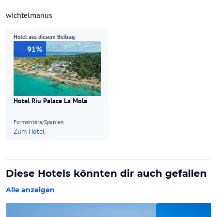
wichtelmanus
Hotel aus diesem Beitrag
91%
Hotel Riu Palace La Mola
Formentera/Spanien
Zum Hotel