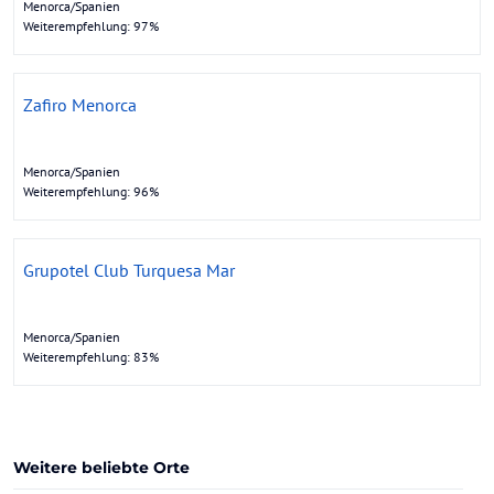
Menorca/Spanien
Weiterempfehlung: 97%
Zafiro Menorca
Menorca/Spanien
Weiterempfehlung: 96%
Grupotel Club Turquesa Mar
Menorca/Spanien
Weiterempfehlung: 83%
Weitere beliebte Orte