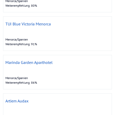
Menorca/Spanien
Weiterempfehlung: 80%
TUI Blue Victoria Menorca
Menorca/Spanien
Weiterempfehlung: 91%
Marinda Garden Aparthotel
Menorca/Spanien
Weiterempfehlung: 86%
Artiem Audax