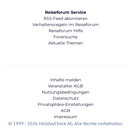
Reiseforum Service
RSS-Feed abonnieren
Verhaltensregeln im Reiseforum
Reiseforum Hilfe
Forensuche
Aktuelle Themen
Inhalte melden
Veranstalter AGB
Nutzungsbedingungen
Datenschutz
Privatsphäre-Einstellungen
AGB
Impressum
© 1999 - 2026 HolidayCheck AG. Alle Rechte vorbehalten.