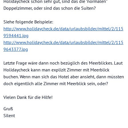
Holidaycheck schon sehr gut, sind das die "normalen"
Doppelzimmer, oder sind das schon die Suiten?
Siehe folgende Beispiele:
http://www.holidaycheck.de/data/urlaubsbilder/mittel/2/115
9594441.jpg
http://www.holidaycheck.de/data/urlaubsbilder/mittel/2/115
9643377.jpg
Letzte Frage wäre dann noch bezüglich des Meerblickes. Laut
Holidaycheck kann man explizit Zimmer mit Meerblick
buchen. Wenn man sich das Hotel aber ansieht, dann müssten
doch eigentlich alle Zimmer mit Meerblick sein, oder?
Vielen Dank für die Hilfe!
Gruß
Silent