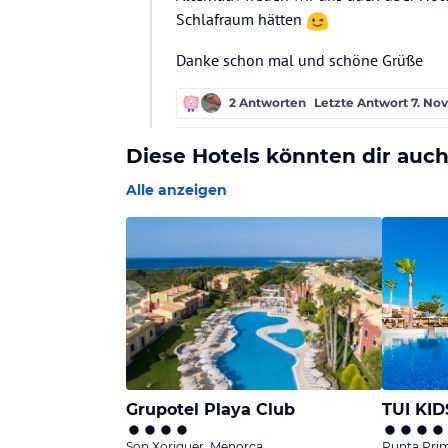
Schlafraum hätten
Danke schon mal und schöne Grüße
2 Antworten
Letzte Antwort
7. Nov