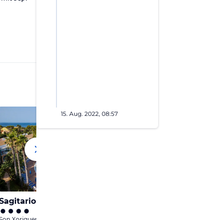
15. Aug. 2022, 08:57