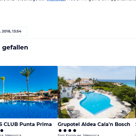
. 2018, 13:54