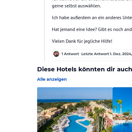
gerne selbst auswählen.
Ich habe außerdem an ein anderes Unte
Hat jemand eine Idee? Gibt es noch and
Vielen Dank für jegliche Hilfe!
1 Antwort
Letzte Antwort
1. Dez. 2024,