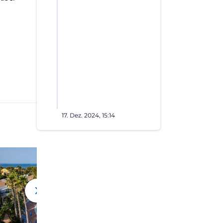
17. Dez. 2024, 15:14