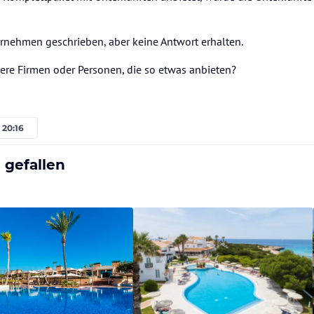
rnehmen geschrieben, aber keine Antwort erhalten.
ere Firmen oder Personen, die so etwas anbieten?
 20:16