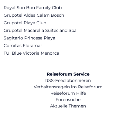
Royal Son Bou Family Club
Grupotel Aldea Cala'n Bosch
Grupotel Playa Club
Grupotel Macarella Suites and Spa
Sagitario Princesa Playa
Comitas Floramar
TUI Blue Victoria Menorca
Reiseforum Service
RSS-Feed abonnieren
Verhaltensregeln im Reiseforum
Reiseforum Hilfe
Forensuche
Aktuelle Themen