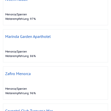
Menorca/Spanien
Weiterempfehlung: 97%
Marinda Garden Aparthotel
Menorca/Spanien
Weiterempfehlung: 86%
Zafiro Menorca
Menorca/Spanien
Weiterempfehlung: 96%
Grupotel Club Turquesa Mar