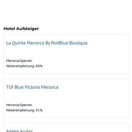
Hotel Aufsteiger
La Quinta Menorca By PortBlue Boutique
Menorca/Spanien
Weiterempfehlung: 80%
TUI Blue Victoria Menorca
Menorca/Spanien
Weiterempfehlung: 91%
Artiem Audax