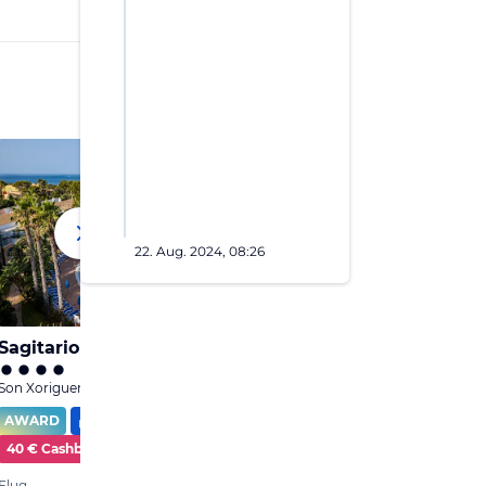
22. Aug. 2024, 08:26