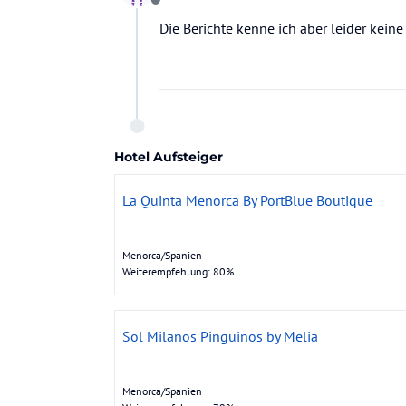
Offline
Die Berichte kenne ich aber leider keine
Hotel Aufsteiger
La Quinta Menorca By PortBlue Boutique
Menorca/Spanien
Weiterempfehlung: 80%
Sol Milanos Pinguinos by Melia
Menorca/Spanien