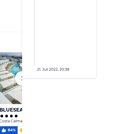
21. Juli 2022, 20:38