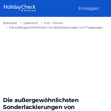
Weiter zum Inhalt
Einloggen
Startseite
Übersicht
Fun - Forum
Die außergewöhnlichsten Sonderlackierungen von Flugzeugen
Die außergewöhnlichsten
Sonderlackierungen von