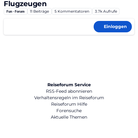
Flugzeugen
Fun - Forum
11
Beiträge
5
Kommentatoren
3.7k
Aufrufe
Einloggen
Reiseforum Service
RSS-Feed abonnieren
Verhaltensregeln im Reiseforum
Reiseforum Hilfe
Forensuche
Aktuelle Themen