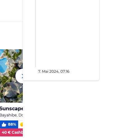
7. Mai 2024, 07:16