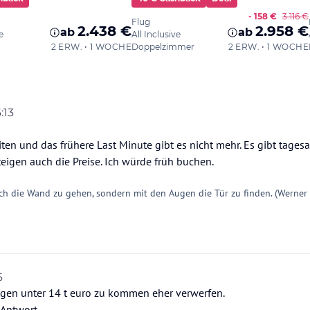
:13
iten und das frühere Last Minute gibt es nicht mehr. Es gibt tages
teigen auch die Preise. Ich würde früh buchen.
ch die Wand zu gehen, sondern mit den Augen die Tür zu finden. (Werner
6
gen unter 14 t euro zu kommen eher verwerfen.
 Antwort.