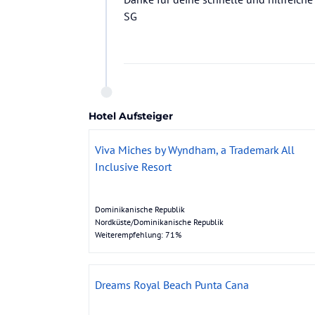
SG
Hotel Aufsteiger
Viva Miches by Wyndham, a Trademark All
Inclusive Resort
Dominikanische Republik
Nordküste/Dominikanische Republik
Weiterempfehlung: 71%
Dreams Royal Beach Punta Cana