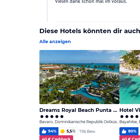
Vielen dank schon mal im voraus.