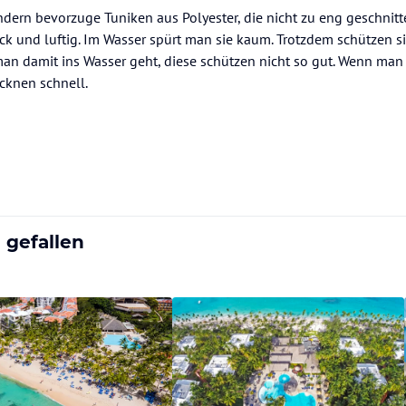
ondern bevorzuge Tuniken aus Polyester, die nicht zu eng geschnitt
ick und luftig. Im Wasser spürt man sie kaum. Trotzdem schützen si
man damit ins Wasser geht, diese schützen nicht so gut. Wenn man 
cknen schnell.