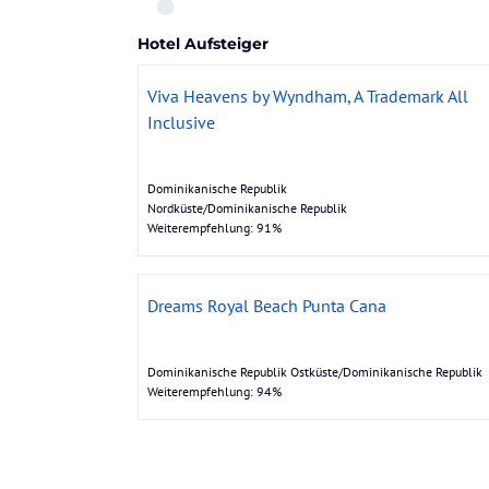
Hotel Aufsteiger
Viva Heavens by Wyndham, A Trademark All
Inclusive
Dominikanische Republik
Nordküste/Dominikanische Republik
Weiterempfehlung: 91%
Dreams Royal Beach Punta Cana
Dominikanische Republik Ostküste/Dominikanische Republik
Weiterempfehlung: 94%