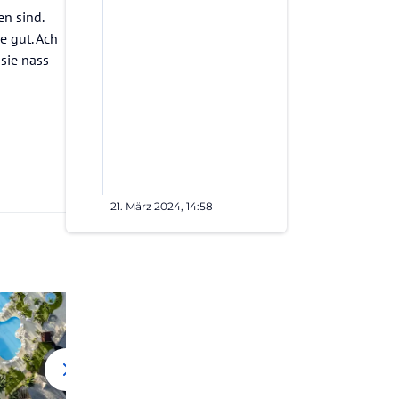
en sind.
e gut. Ach
sie nass
21. März 2024, 14:58