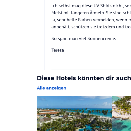
Ich selbst mag diese UV Shirts nicht, s
Meist mit längeren Ärmeln. Sie sind sch
ja, sehr helle Farben vermeiden, wenn 
anbehält, schützen sie trotzdem und tro
So spart man viel Sonnencreme.
Teresa