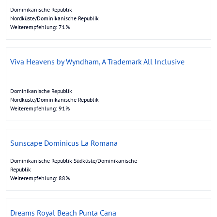
Dominikanische Republik
Nordküste/Dominikanische Republik
Weiterempfehlung: 71%
Viva Heavens by Wyndham, A Trademark All Inclusive
Dominikanische Republik
Nordküste/Dominikanische Republik
Weiterempfehlung: 91%
Sunscape Dominicus La Romana
Dominikanische Republik Südküste/Dominikanische
Republik
Weiterempfehlung: 88%
Dreams Royal Beach Punta Cana