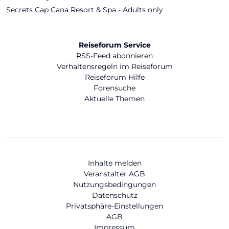
Secrets Cap Cana Resort & Spa - Adults only
Reiseforum Service
RSS-Feed abonnieren
Verhaltensregeln im Reiseforum
Reiseforum Hilfe
Forensuche
Aktuelle Themen
Inhalte melden
Veranstalter AGB
Nutzungsbedingungen
Datenschutz
Privatsphäre-Einstellungen
AGB
Impressum