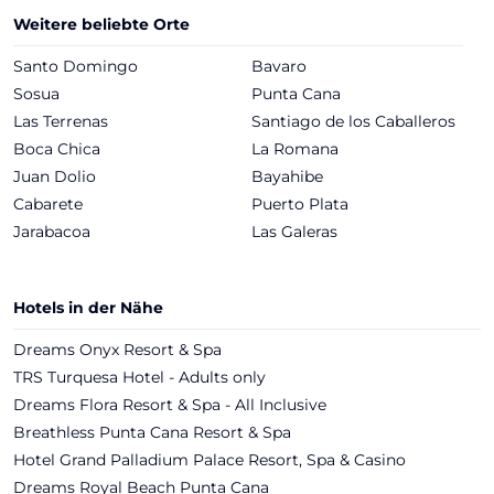
Weitere beliebte Orte
Santo Domingo
Bavaro
Sosua
Punta Cana
Las Terrenas
Santiago de los Caballeros
Boca Chica
La Romana
Juan Dolio
Bayahibe
Cabarete
Puerto Plata
Jarabacoa
Las Galeras
Hotels in der Nähe
Dreams Onyx Resort & Spa
TRS Turquesa Hotel - Adults only
Dreams Flora Resort & Spa - All Inclusive
Breathless Punta Cana Resort & Spa
Hotel Grand Palladium Palace Resort, Spa & Casino
Dreams Royal Beach Punta Cana