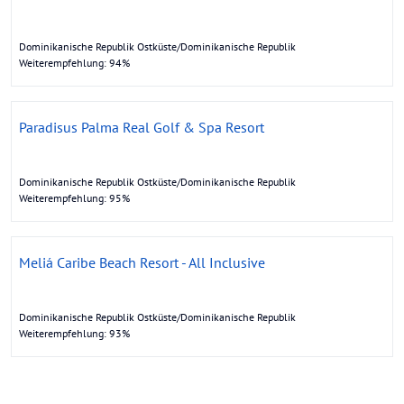
Dominikanische Republik Ostküste/Dominikanische Republik
Weiterempfehlung: 94%
Paradisus Palma Real Golf & Spa Resort
Dominikanische Republik Ostküste/Dominikanische Republik
Weiterempfehlung: 95%
Meliá Caribe Beach Resort - All Inclusive
Dominikanische Republik Ostküste/Dominikanische Republik
Weiterempfehlung: 93%