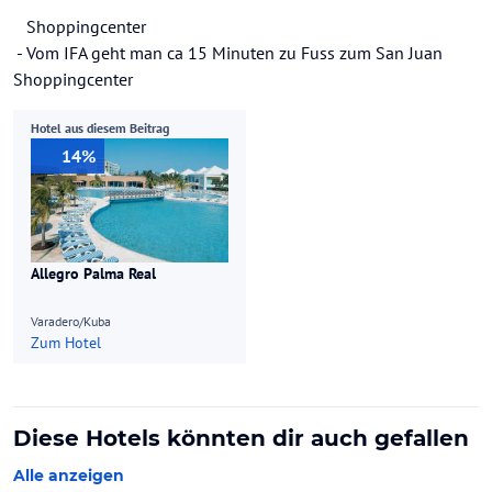
Shoppingcenter
- Vom IFA geht man ca 15 Minuten zu Fuss zum San Juan
Shoppingcenter
Hotel aus diesem Beitrag
14%
Allegro Palma Real
Varadero/Kuba
Zum Hotel