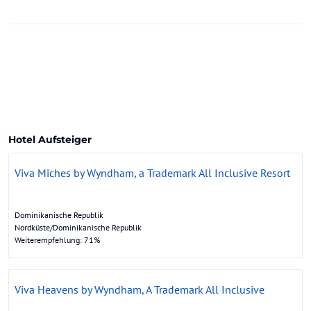
Hotel Aufsteiger
Viva Miches by Wyndham, a Trademark All Inclusive Resort
Dominikanische Republik
Nordküste/Dominikanische Republik
Weiterempfehlung: 71%
Viva Heavens by Wyndham, A Trademark All Inclusive