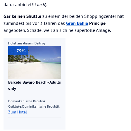
dafür anbietet!!!
lach
).
Gar keinen Shuttle
zu einem der beiden Shoppingcenter hat
zumindest bis vor 3 Jahren das
Gran Bahia
Principe
angeboten. Schade, weil an sich ne supertolle Anlage.
Hotel aus diesem Beitrag
79%
Barcelo Bavaro Beach - Adults
only
Dominikanische Republik
Ostküste/Dominikanische Republik
Zum Hotel