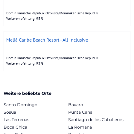
Dominikanische Republik Ostküste/Dominikanische Republik
Weiterempfehlung: 95%
Meliá Caribe Beach Resort - All Inclusive
Dominikanische Republik Ostküste/Dominikanische Republik
Weiterempfehlung: 93%
Weitere beliebte Orte
Santo Domingo
Bavaro
Sosua
Punta Cana
Las Terrenas
Santiago de los Caballeros
Boca Chica
La Romana