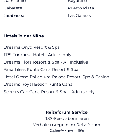
Juan Dolio
Bayahibe
Cabarete
Puerto Plata
Jarabacoa
Las Galeras
Hotels in der Nähe
Dreams Onyx Resort & Spa
TRS Turquesa Hotel - Adults only
Dreams Flora Resort & Spa - All Inclusive
Breathless Punta Cana Resort & Spa
Hotel Grand Palladium Palace Resort, Spa & Casino
Dreams Royal Beach Punta Cana
Secrets Cap Cana Resort & Spa - Adults only
Reiseforum Service
RSS-Feed abonnieren
Verhaltensregeln im Reiseforum
Reiseforum Hilfe