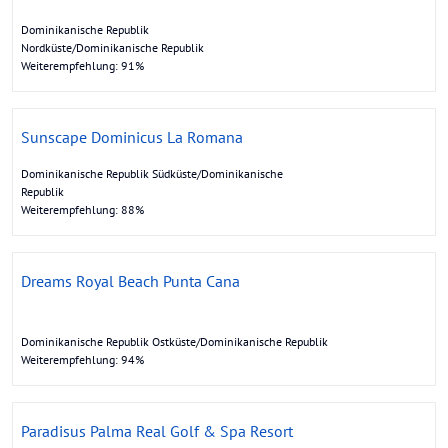
Dominikanische Republik
Nordküste/Dominikanische Republik
Weiterempfehlung: 91%
Sunscape Dominicus La Romana
Dominikanische Republik Südküste/Dominikanische
Republik
Weiterempfehlung: 88%
Dreams Royal Beach Punta Cana
Dominikanische Republik Ostküste/Dominikanische Republik
Weiterempfehlung: 94%
Paradisus Palma Real Golf & Spa Resort