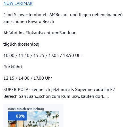
NOW LARIMAR
(sind Schwesternhotels AMResort und liegen nebeneinander)
am schönen Bavaro Beach
Abfahrt ins Einkaufscentrum San Juan
täglich (kostenlos)
10.00 / 11.40 / 15.25 / 17.05 / 18.50 Uhr
Rückfahrt
12.15 / 14.00 / 17.00 Uhr
SUPER POLA - kenne ich jetzt nur als Supermercado im EZ
Bereich San Juan...schön zum Rum usw. kaufen dort.....
Hotel aus diesem Beitrag
88%