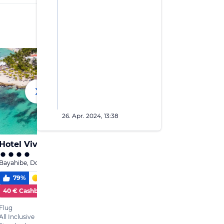
26. Apr. 2024, 13:38