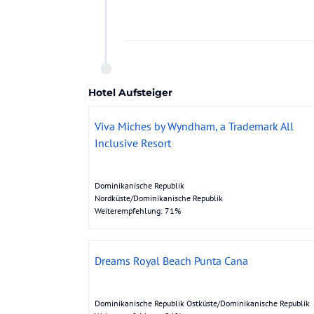
Hotel Aufsteiger
Viva Miches by Wyndham, a Trademark All
Inclusive Resort
Dominikanische Republik
Nordküste/Dominikanische Republik
Weiterempfehlung: 71%
Dreams Royal Beach Punta Cana
Dominikanische Republik Ostküste/Dominikanische Republik