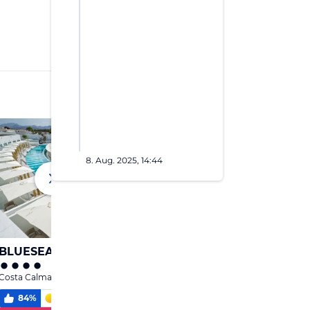
8. Aug. 2025, 14:44