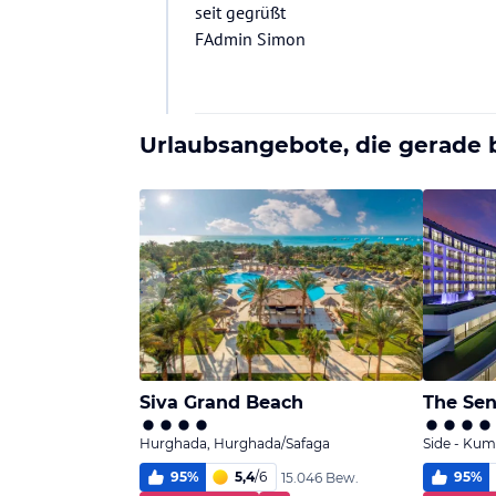
seit gegrüßt
FAdmin Simon