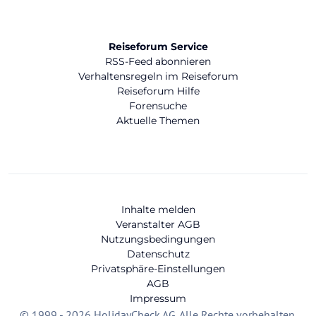
Reiseforum Service
RSS-Feed abonnieren
Verhaltensregeln im Reiseforum
Reiseforum Hilfe
Forensuche
Aktuelle Themen
Inhalte melden
Veranstalter AGB
Nutzungsbedingungen
Datenschutz
Privatsphäre-Einstellungen
AGB
Impressum
© 1999 - 2026 HolidayCheck AG. Alle Rechte vorbehalten.