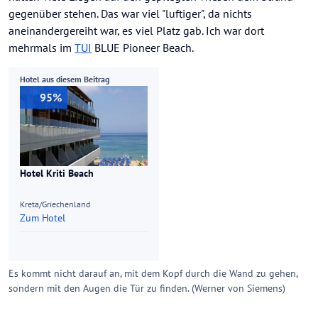
gegenüber stehen. Das war viel "luftiger", da nichts
aneinandergereiht war, es viel Platz gab. Ich war dort
mehrmals im
TUI
BLUE Pioneer Beach.
Hotel aus diesem Beitrag
95%
Hotel Kriti Beach
Kreta/Griechenland
Zum Hotel
Es kommt nicht darauf an, mit dem Kopf durch die Wand zu gehen,
sondern mit den Augen die Tür zu finden. (Werner von Siemens)