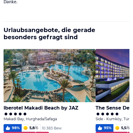
Danke.