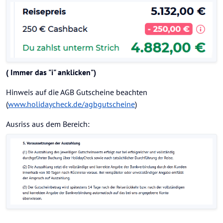
( Immer das "i" anklicken")
Hinweis auf die AGB Gutscheine beachten
(
www.holidaycheck.de/agbgutscheine
)
Ausriss aus dem Bereich: