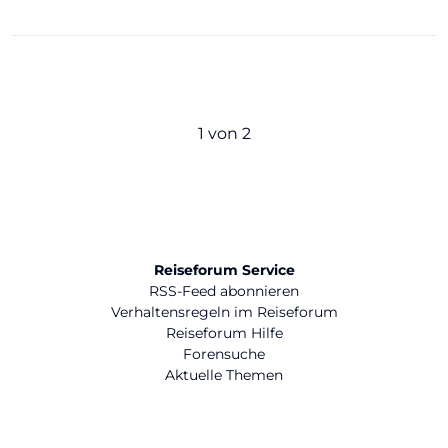
1 von 2
Reiseforum Service
RSS-Feed abonnieren
Verhaltensregeln im Reiseforum
Reiseforum Hilfe
Forensuche
Aktuelle Themen