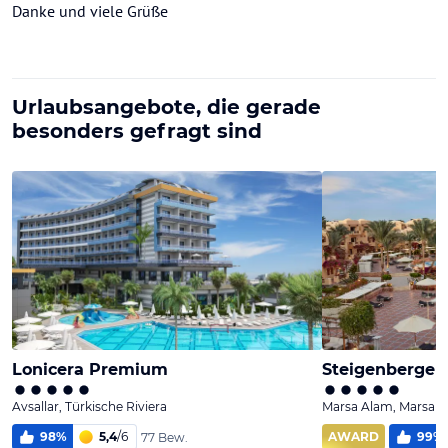
Danke und viele Grüße