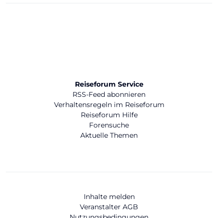
Reiseforum Service
RSS-Feed abonnieren
Verhaltensregeln im Reiseforum
Reiseforum Hilfe
Forensuche
Aktuelle Themen
Inhalte melden
Veranstalter AGB
Nutzungsbedingungen