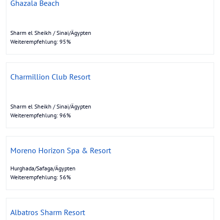
Ghazala Beach
Sharm el Sheikh / Sinai/Ägypten
Weiterempfehlung: 95%
Charmillion Club Resort
Sharm el Sheikh / Sinai/Ägypten
Weiterempfehlung: 96%
Moreno Horizon Spa & Resort
Hurghada/Safaga/Ägypten
Weiterempfehlung: 56%
Albatros Sharm Resort