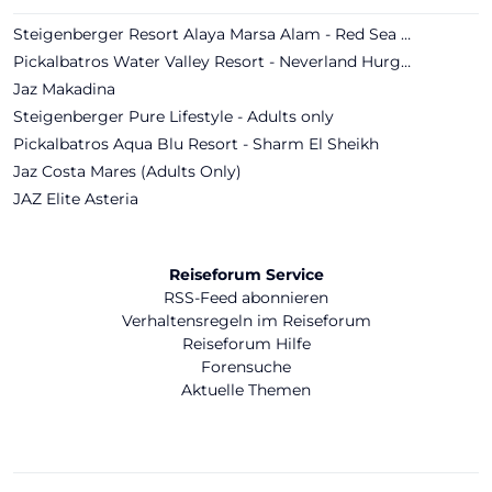
Steigenberger Resort Alaya Marsa Alam - Red Sea - Adults only
Pickalbatros Water Valley Resort - Neverland Hurghada
Jaz Makadina
Steigenberger Pure Lifestyle - Adults only
Pickalbatros Aqua Blu Resort - Sharm El Sheikh
Jaz Costa Mares (Adults Only)
JAZ Elite Asteria
Reiseforum Service
RSS-Feed abonnieren
Verhaltensregeln im Reiseforum
Reiseforum Hilfe
Forensuche
Aktuelle Themen