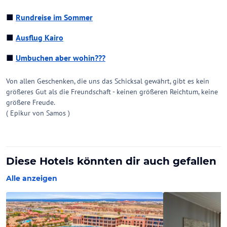
■
Rundreise im Sommer
■
Ausflug Kairo
■
Umbuchen aber wohin???
Von allen Geschenken, die uns das Schicksal gewährt, gibt es kein
größeres Gut als die Freundschaft - keinen größeren Reichtum, keine
größere Freude.
( Epikur von Samos )