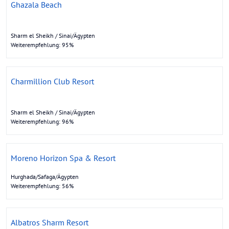
Ghazala Beach
Sharm el Sheikh / Sinai/Ägypten
Weiterempfehlung: 95%
Charmillion Club Resort
Sharm el Sheikh / Sinai/Ägypten
Weiterempfehlung: 96%
Moreno Horizon Spa & Resort
Hurghada/Safaga/Ägypten
Weiterempfehlung: 56%
Albatros Sharm Resort