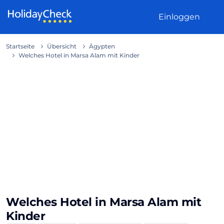
Weiter zum Inhalt
Einloggen
Startseite
Übersicht
Ägypten
Welches Hotel in Marsa Alam mit Kinder
Welches Hotel in Marsa Alam mit
Kinder