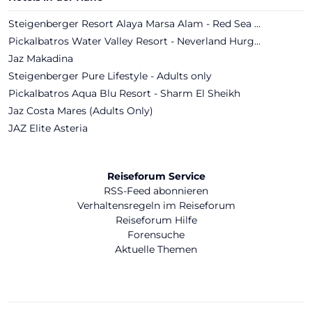
Steigenberger Resort Alaya Marsa Alam - Red Sea - Adults only
Pickalbatros Water Valley Resort - Neverland Hurghada
Jaz Makadina
Steigenberger Pure Lifestyle - Adults only
Pickalbatros Aqua Blu Resort - Sharm El Sheikh
Jaz Costa Mares (Adults Only)
JAZ Elite Asteria
Reiseforum Service
RSS-Feed abonnieren
Verhaltensregeln im Reiseforum
Reiseforum Hilfe
Forensuche
Aktuelle Themen