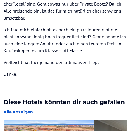
eher "local" sind. Geht sowas nur über Private Boote? Da ich
Alleinreisende bin, ist das für mich natürlich eher schwierig
umsetzbar.
Ich frag mich einfach ob es noch ein paar Touren gibt die
nicht so wahnsinnig hoch frequentiert sind? Gerne nehme ich
auch eine längere Anfahrt oder auch einen teureren Preis in
Kauf mir geht es um Klasse statt Masse.
Vielleicht hat hier jemand den ultimativen Tipp.
Danke!