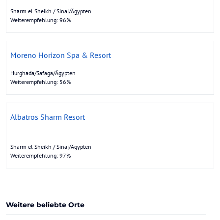
Sharm el Sheikh / Sinai/Ägypten
Weiterempfehlung: 96%
Moreno Horizon Spa & Resort
Hurghada/Safaga/Ägypten
Weiterempfehlung: 56%
Albatros Sharm Resort
Sharm el Sheikh / Sinai/Ägypten
Weiterempfehlung: 97%
Weitere beliebte Orte