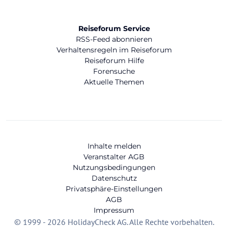
Reiseforum Service
RSS-Feed abonnieren
Verhaltensregeln im Reiseforum
Reiseforum Hilfe
Forensuche
Aktuelle Themen
Inhalte melden
Veranstalter AGB
Nutzungsbedingungen
Datenschutz
Privatsphäre-Einstellungen
AGB
Impressum
© 1999 - 2026 HolidayCheck AG. Alle Rechte vorbehalten.