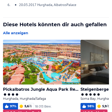
20.03.2017 Hurghada, AlbatrosPalace