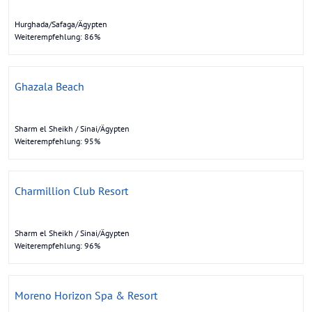
Hurghada/Safaga/Ägypten
Weiterempfehlung: 86%
Ghazala Beach
Sharm el Sheikh / Sinai/Ägypten
Weiterempfehlung: 95%
Charmillion Club Resort
Sharm el Sheikh / Sinai/Ägypten
Weiterempfehlung: 96%
Moreno Horizon Spa & Resort