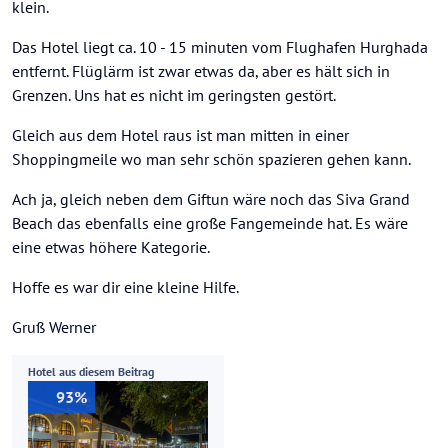
klein.
Das Hotel liegt ca. 10 - 15 minuten vom Flughafen Hurghada
entfernt. Flüglärm ist zwar etwas da, aber es hält sich in
Grenzen. Uns hat es nicht im geringsten gestört.
Gleich aus dem Hotel raus ist man mitten in einer
Shoppingmeile wo man sehr schön spazieren gehen kann.
Ach ja, gleich neben dem Giftun wäre noch das Siva Grand
Beach das ebenfalls eine große Fangemeinde hat. Es wäre
eine etwas höhere Kategorie.
Hoffe es war dir eine kleine Hilfe.
Gruß Werner
Hotel aus diesem Beitrag
93%