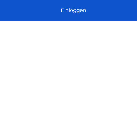
Einloggen