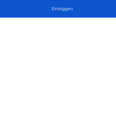
Einloggen