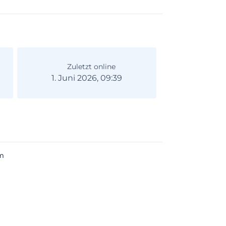
Zuletzt online
1. Juni 2026, 09:39
m