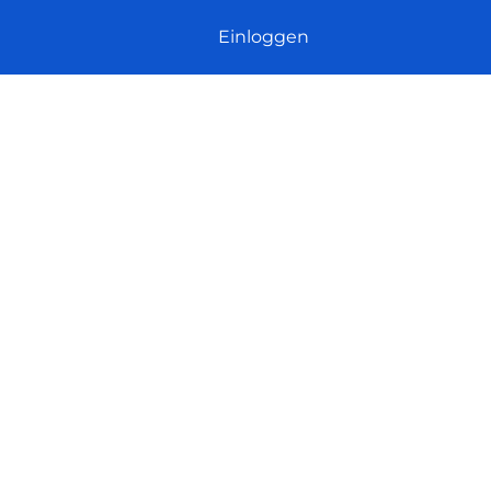
Einloggen