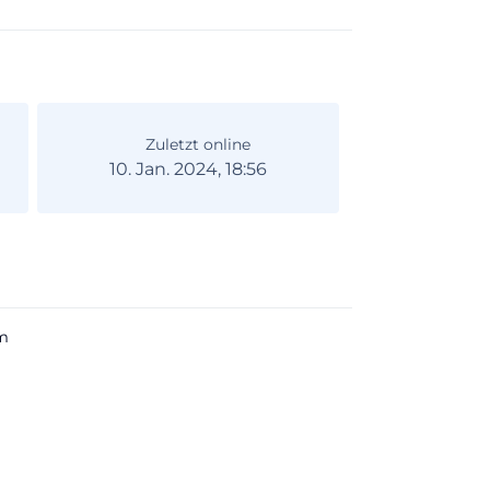
Zuletzt online
10. Jan. 2024, 18:56
m