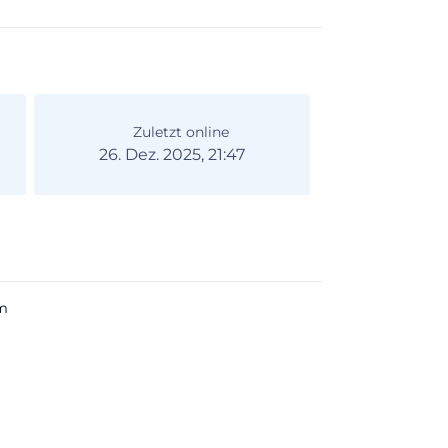
Zuletzt online
26. Dez. 2025, 21:47
m