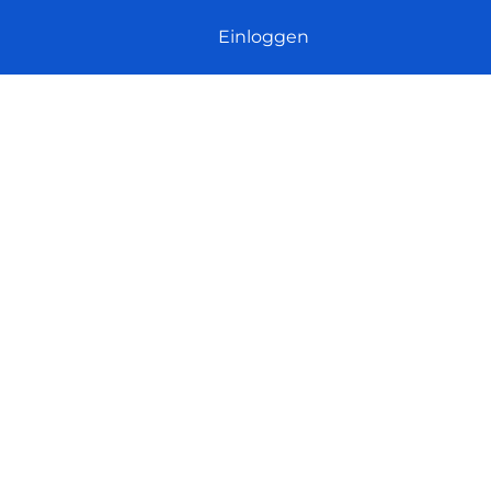
Einloggen