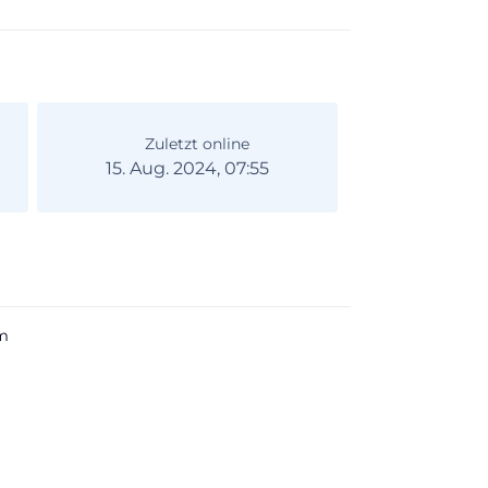
Zuletzt online
15. Aug. 2024, 07:55
m