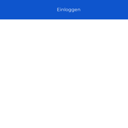
Einloggen