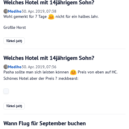
Welches Hotel mit 14jährigem Sohn?
Modiho
30. Apr. 2019, 07:38
Wohl gemerkt für 7 Tage
nicht für ein halbes Jahr.
Grüßle Horst
Türkei (alt)
Welches Hotel mit 14jährigem Sohn?
Modiho
30. Apr. 2019, 07:36
Pasha sollte man sich leisten können
Preis von eben auf HC.
Schönes Hotel aber der Preis ? :neckbeard:
Türkei (alt)
Wann Flug für September buchen