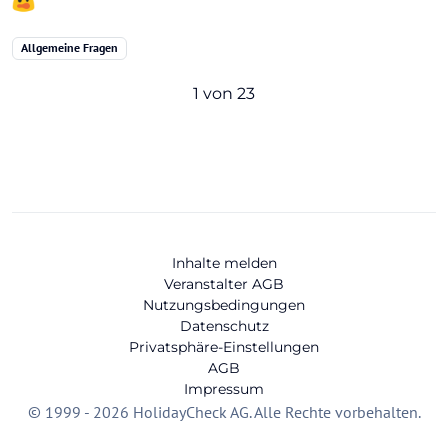
Allgemeine Fragen
1 von 23
Inhalte melden
Veranstalter AGB
Nutzungsbedingungen
Datenschutz
Privatsphäre-Einstellungen
AGB
Impressum
© 1999 - 2026 HolidayCheck AG. Alle Rechte vorbehalten.