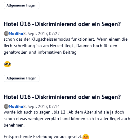
Allgemeine Fragen
Hotel Ü16 - Diskriminierend oder ein Segen?
Modiho
8. Sept. 2017, 07:22
schön das der Klugscheissermodus funktioniert. Wenn einem die
Rechtschreibung ´so am Herzerl liegt , Daumen hoch für den
gehaltvollen und informativen Beitrag
Allgemeine Fragen
Hotel Ü16 - Diskriminierend oder ein Segen?
Modiho
8. Sept. 2017, 07:14
würde ich auch so sagen , bis 12 . Ab dem Alter sind sie ja doch
schon etwas weniger verplärrt und können sich in aller Regel auch
benehmen.
Entsprechende Erziehung voraus gesetzt.