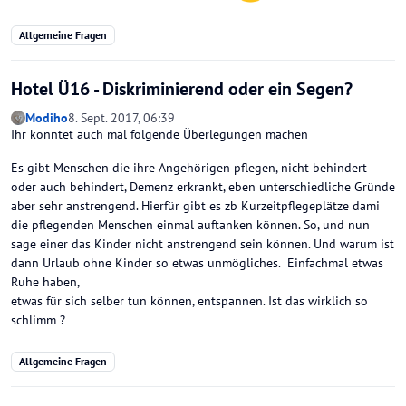
Allgemeine Fragen
Hotel Ü16 - Diskriminierend oder ein Segen?
Modiho
8. Sept. 2017, 06:39
Ihr könntet auch mal folgende Überlegungen machen
Es gibt Menschen die ihre Angehörigen pflegen, nicht behindert
oder auch behindert, Demenz erkrankt, eben unterschiedliche Gründe
aber sehr anstrengend. Hierfür gibt es zb Kurzeitpflegeplätze dami
die pflegenden Menschen einmal auftanken können. So, und nun
sage einer das Kinder nicht anstrengend sein können. Und warum ist
dann Urlaub ohne Kinder so etwas unmögliches. Einfachmal etwas
Ruhe haben,
etwas für sich selber tun können, entspannen. Ist das wirklich so
schlimm ?
Allgemeine Fragen