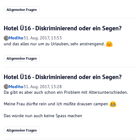
Allgemeine Fragen
Hotel Ü16 - Diskriminierend oder ein Segen?
Modiho
31. Aug. 2017, 13:53
und das alles nur um zu Urlauben, sehr anstrengend.
Allgemeine Fragen
Hotel Ü16 - Diskriminierend oder ein Segen?
Modiho
31. Aug. 2017, 13:28
Da gibt es aber auch schon ein Problem mit Altersunterschieden.
Meine Frau dürfte rein und ich müßte drausen campen
Das würde nun auch keine Spass machen
Allgemeine Fragen