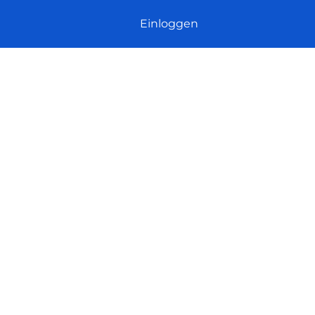
Einloggen