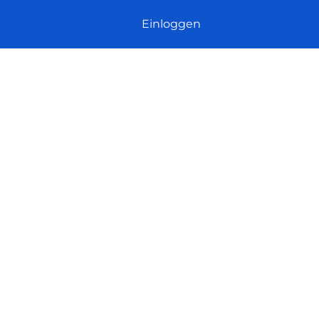
Einloggen