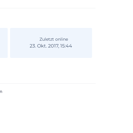
Zuletzt online
23. Okt. 2017, 15:44
m