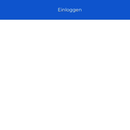
Einloggen