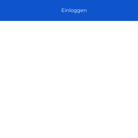
Einloggen