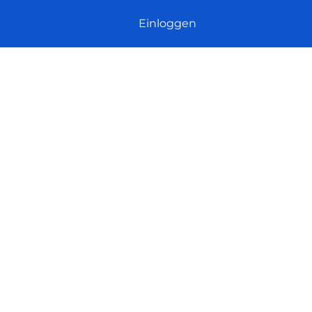
Einloggen