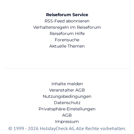
Reiseforum Service
RSS-Feed abonnieren
Verhaltensregeln im Reiseforum
Reiseforum Hilfe
Forensuche
Aktuelle Themen
Inhalte melden
Veranstalter AGB
Nutzungsbedingungen
Datenschutz
Privatsphäre-Einstellungen
AGB
Impressum
© 1999 - 2026 HolidayCheck AG. Alle Rechte vorbehalten.