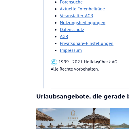
Forensuche
Aktuelle Forenbeiträge
Veranstalter-AGB
Nutzungsbedingungen
Datenschutz
AGB
Privatsphäre-Einstellungen
Impressum
1999 - 2021 HolidayCheck AG.
Alle Rechte vorbehalten.