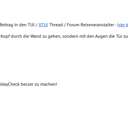
 Beitrag in den TUI /
XTUI
Thread / Forum Reiseveranstalter -
hier 
 Kopf durch die Wand zu gehen, sondern mit den Augen die Tür zu
olidayCheck besser zu machen!