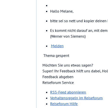
Hallo Melane,
bitte sei so nett und kopier deinen
Es kommt nicht darauf an, mit dem
(Werner von Siemens)
Melden
Thema gesperrt
Möchten Sie uns etwas sagen?
Super! Ihr Feedback hilft uns dabei, H
Feedback abgeben
Reiseforum Service
RSS-Feed abonnieren
Verhaltensregeln im Reiseforum
Reiseforum Hilfe