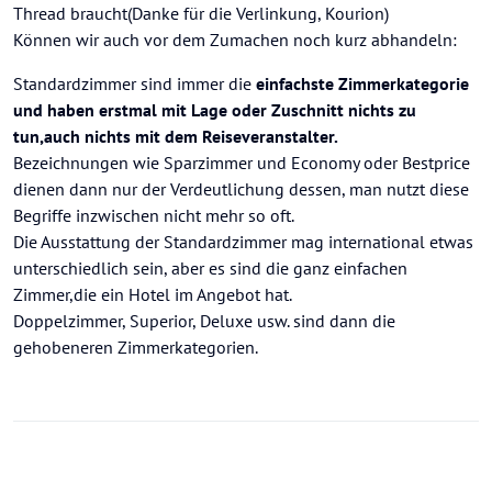
Thread braucht(Danke für die Verlinkung, Kourion)
Können wir auch vor dem Zumachen noch kurz abhandeln:
Standardzimmer sind immer die
einfachste Zimmerkategorie
und haben erstmal mit Lage oder Zuschnitt nichts zu
tun,auch nichts mit dem Reiseveranstalter.
Bezeichnungen wie Sparzimmer und Economy oder Bestprice
dienen dann nur der Verdeutlichung dessen, man nutzt diese
Begriffe inzwischen nicht mehr so oft.
Die Ausstattung der Standardzimmer mag international etwas
unterschiedlich sein, aber es sind die ganz einfachen
Zimmer,die ein Hotel im Angebot hat.
Doppelzimmer, Superior, Deluxe usw. sind dann die
gehobeneren Zimmerkategorien.