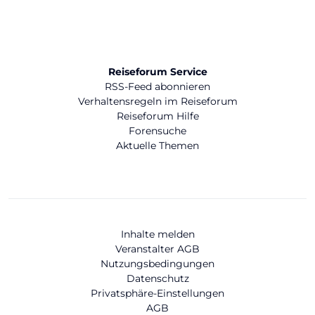
Reiseforum Service
RSS-Feed abonnieren
Verhaltensregeln im Reiseforum
Reiseforum Hilfe
Forensuche
Aktuelle Themen
Inhalte melden
Veranstalter AGB
Nutzungsbedingungen
Datenschutz
Privatsphäre-Einstellungen
AGB