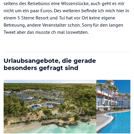
seitens des Reisebüros eine Wissenslücke, auch geht es mir
nicht um ein paar Euros. Des weiteren befinde ich mich hier in
einem 5 Sterne Resort und Tui hat vor Ort keine eigene
Betreuung, andere Veranstalter schon. Sorry für den langen
Tweet aber das musste ch mal loswetden.