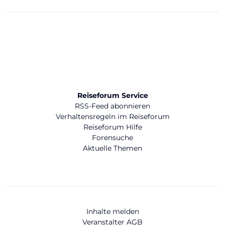
Reiseforum Service
RSS-Feed abonnieren
Verhaltensregeln im Reiseforum
Reiseforum Hilfe
Forensuche
Aktuelle Themen
Inhalte melden
Veranstalter AGB