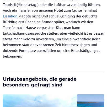
Touristik(Hinreisetag!) oder die Lufthansa zuständig fühlten.
Auch ein Transfer von unserem Hotel zum Cruise Terminal
Lissabon
klappte nicht. Und schließlich ging der gebuchte
Rückflug erst über eine Stunde später, wodurch wir den
Transfer nach Hause verpassten. Klar, man kann
Entschädigungsansprüche stellen, aber vielleicht ist es besser
etwas mehr Geld zu investieren, um eine einwandfreie Reise
bekommen statt der verlorenen Zeit hinterherzujagen und
dutzende Formulare auszufüllen um eine Entschädigung zu
bekommen.