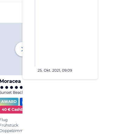
25. Okt. 2021, 09:09