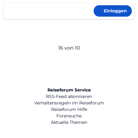
Einloggen
16 von 10
Reiseforum Service
RSS-Feed abonnieren
Verhaltensregeln im Reiseforum
Reiseforum Hilfe
Forensuche
Aktuelle Themen