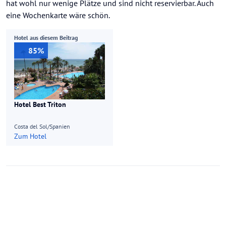
hat wohl nur wenige Plätze und sind nicht reservierbar. Auch
eine Wochenkarte wäre schön.
Hotel aus diesem Beitrag
85%
Hotel Best Triton
Costa del Sol/Spanien
Zum Hotel