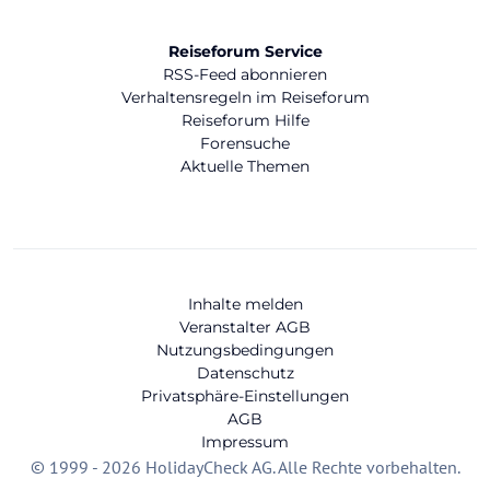
Reiseforum Service
RSS-Feed abonnieren
Verhaltensregeln im Reiseforum
Reiseforum Hilfe
Forensuche
Aktuelle Themen
Inhalte melden
Veranstalter AGB
Nutzungsbedingungen
Datenschutz
Privatsphäre-Einstellungen
AGB
Impressum
© 1999 - 2026 HolidayCheck AG. Alle Rechte vorbehalten.