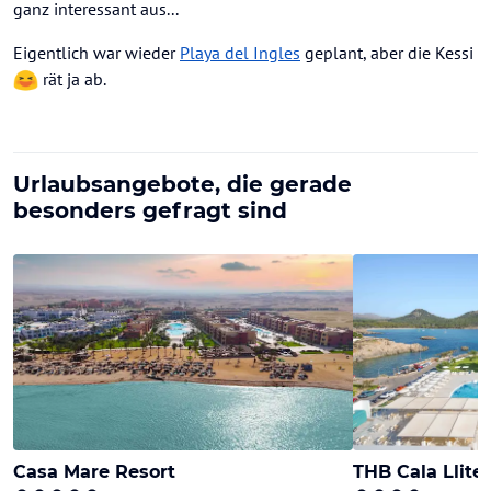
ganz interessant aus...
Eigentlich war wieder
Playa del Ingles
geplant, aber die Kessi
rät ja ab.