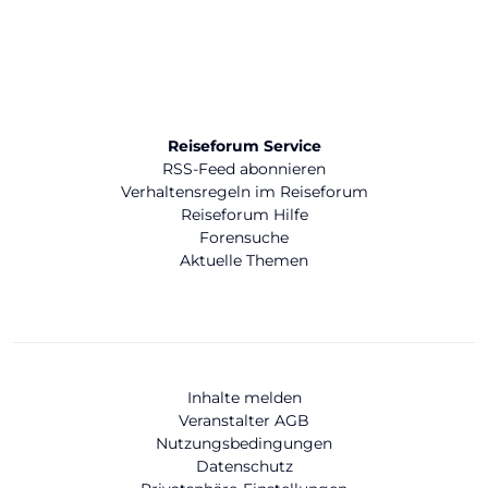
Reiseforum Service
RSS-Feed abonnieren
Verhaltensregeln im Reiseforum
Reiseforum Hilfe
Forensuche
Aktuelle Themen
Inhalte melden
Veranstalter AGB
Nutzungsbedingungen
Datenschutz