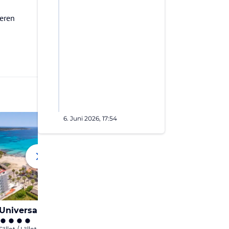
teren
6. Juni 2026, 17:54