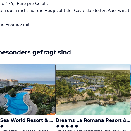
ur" 75,- Euro pro Gerät..
n doch nicht nur die Hauptzahl der Gäste darstellen. Aber wir äl
ine Freunde mit.