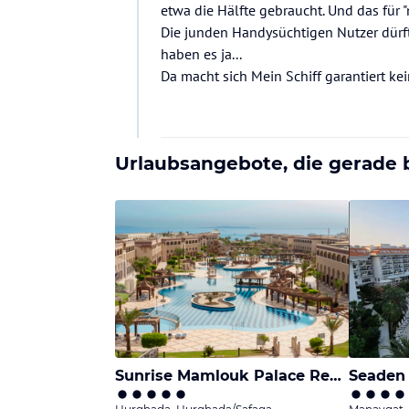
etwa die Hälfte gebraucht. Und das für "n
Die junden Handysüchtigen Nutzer dürfte
haben es ja...
Da macht sich Mein Schiff garantiert ke