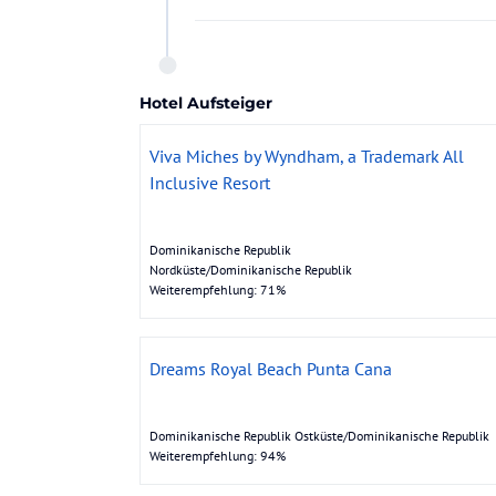
Hotel Aufsteiger
Viva Miches by Wyndham, a Trademark All
Inclusive Resort
Dominikanische Republik
Nordküste/Dominikanische Republik
Weiterempfehlung: 71%
Dreams Royal Beach Punta Cana
Dominikanische Republik Ostküste/Dominikanische Republik
Weiterempfehlung: 94%