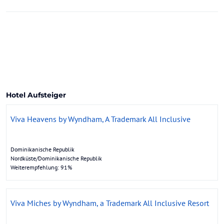
Hotel Aufsteiger
Viva Heavens by Wyndham, A Trademark All Inclusive
Dominikanische Republik
Nordküste/Dominikanische Republik
Weiterempfehlung: 91%
Viva Miches by Wyndham, a Trademark All Inclusive Resort