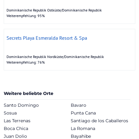
Dominikanische Republik Ostküste/Dominikanische Republik
Weiterempfehlung: 95%
Secrets Playa Esmeralda Resort & Spa
Dominikanische Republik Nordküste/Dominikanische Republik
Weiterempfehlung: 76%
Weitere beliebte Orte
Santo Domingo
Bavaro
Sosua
Punta Cana
Las Terrenas
Santiago de los Caballeros
Boca Chica
La Romana
Juan Dolio
Bayahibe