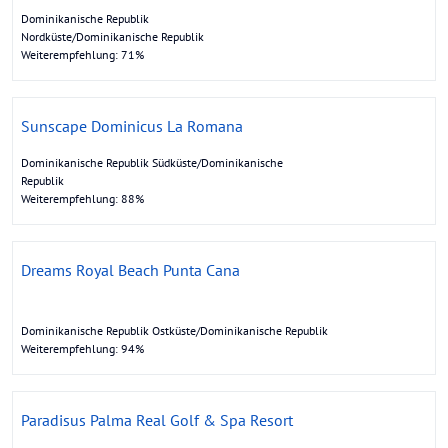
Dominikanische Republik
Nordküste/Dominikanische Republik
Weiterempfehlung: 71%
Sunscape Dominicus La Romana
Dominikanische Republik Südküste/Dominikanische
Republik
Weiterempfehlung: 88%
Dreams Royal Beach Punta Cana
Dominikanische Republik Ostküste/Dominikanische Republik
Weiterempfehlung: 94%
Paradisus Palma Real Golf & Spa Resort