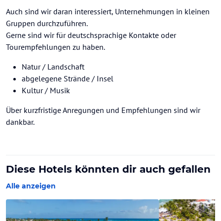
Auch sind wir daran interessiert, Unternehmungen in kleinen
Gruppen durchzuführen.
Gerne sind wir für deutschsprachige Kontakte oder
Tourempfehlungen zu haben.
Natur / Landschaft
abgelegene Strände / Insel
Kultur / Musik
Über kurzfristige Anregungen und Empfehlungen sind wir
dankbar.