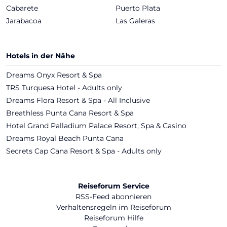
Cabarete
Puerto Plata
Jarabacoa
Las Galeras
Hotels in der Nähe
Dreams Onyx Resort & Spa
TRS Turquesa Hotel - Adults only
Dreams Flora Resort & Spa - All Inclusive
Breathless Punta Cana Resort & Spa
Hotel Grand Palladium Palace Resort, Spa & Casino
Dreams Royal Beach Punta Cana
Secrets Cap Cana Resort & Spa - Adults only
Reiseforum Service
RSS-Feed abonnieren
Verhaltensregeln im Reiseforum
Reiseforum Hilfe