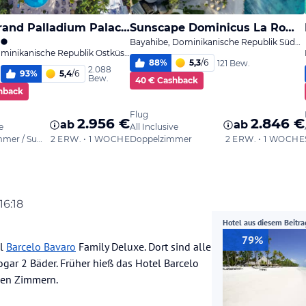
16:18
Hotel aus diesem Beitra
79%
el
Barcelo Bavaro
Family Deluxe. Dort sind alle
ar 2 Bäder. Früher hieß das Hotel Barcelo
den Zimmern.