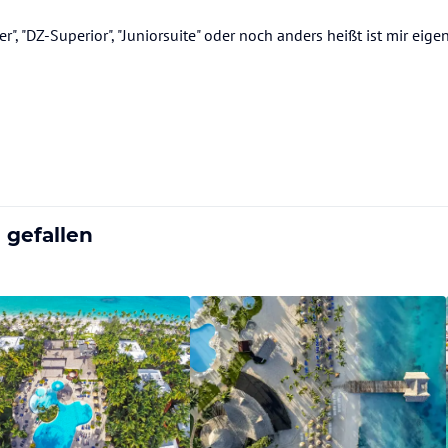
 "DZ-Superior", "Juniorsuite" oder noch anders heißt ist mir eigen