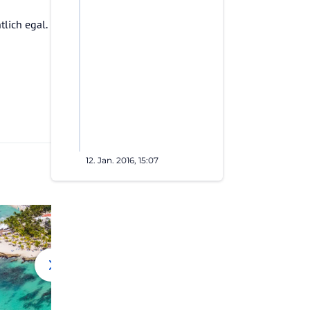
tlich egal.
12. Jan. 2016, 15:07