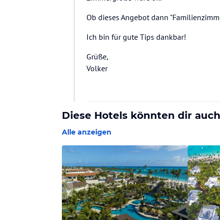
Ob dieses Angebot dann "Familienzimmer",
Ich bin für gute Tips dankbar!
Grüße,
Volker