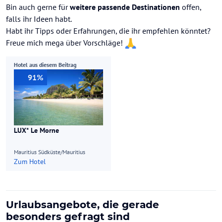
Bin auch gerne für
weitere passende Destinationen
offen,
falls ihr Ideen habt.
Habt ihr Tipps oder Erfahrungen, die ihr empfehlen könntet?
Freue mich mega über Vorschläge!
Hotel aus diesem Beitrag
91%
LUX* Le Morne
Mauritius Südküste/Mauritius
Zum Hotel