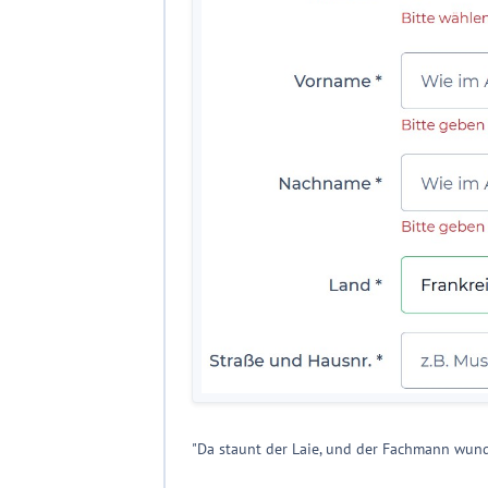
"Da staunt der Laie, und der Fachmann wund