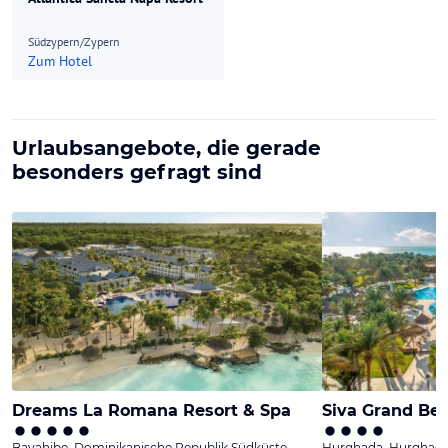
Südzypern/Zypern
Zum Hotel