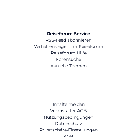
Reiseforum Service
RSS-Feed abonnieren
Verhaltensregeln im Reiseforum
Reiseforum Hilfe
Forensuche
Aktuelle Themen
Inhalte melden
Veranstalter AGB
Nutzungsbedingungen
Datenschutz
Privatsphäre-Einstellungen
AGB