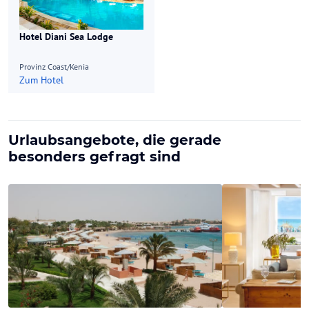
Hotel Diani Sea Lodge
Provinz Coast/Kenia
Zum Hotel