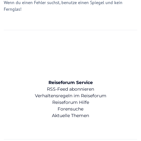
Wenn du einen Fehler suchst, benutze einen Spiegel und kein
Fernglas!
Reiseforum Service
RSS-Feed abonnieren
Verhaltensregeln im Reiseforum
Reiseforum Hilfe
Forensuche
Aktuelle Themen