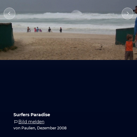
Surfers Paradise
Bild melden
von Paulien, Dezember 2008